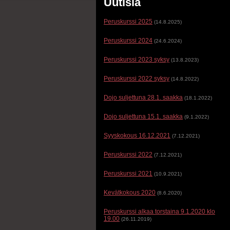
Uutisia
Peruskurssi 2025
(14.8.2025)
Peruskurssi 2024
(24.6.2024)
Peruskurssi 2023 syksy
(13.8.2023)
Peruskurssi 2022 syksy
(14.8.2022)
Dojo suljettuna 28.1. saakka
(18.1.2022)
Dojo suljettuna 15.1. saakka
(9.1.2022)
Syyskokous 16.12.2021
(7.12.2021)
Peruskurssi 2022
(7.12.2021)
Peruskurssi 2021
(10.9.2021)
Kevätkokous 2020
(8.6.2020)
Peruskurssi alkaa torstaina 9.1.2020 klo
19.00
(26.11.2019)